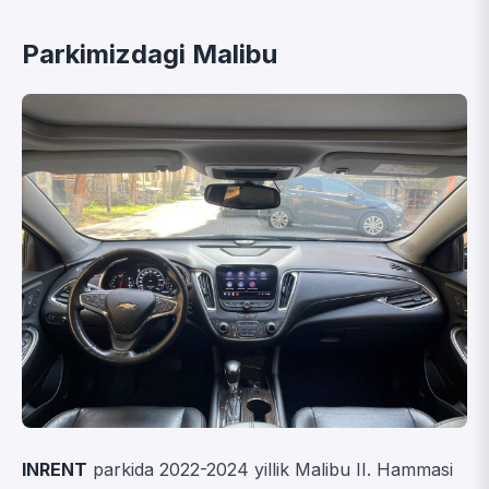
Parkimizdagi Malibu
INRENT
parkida 2022-2024 yillik Malibu II. Hammasi