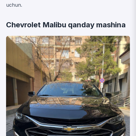
uchun.
Chevrolet Malibu qanday mashina