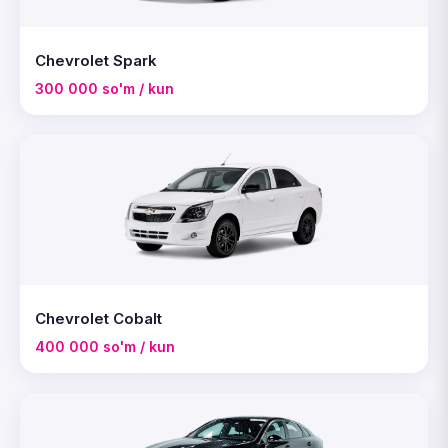
Chevrolet Spark
300 000 so'm / kun
Chevrolet Cobalt
400 000 so'm / kun