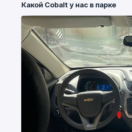
Какой Cobalt у нас в парке