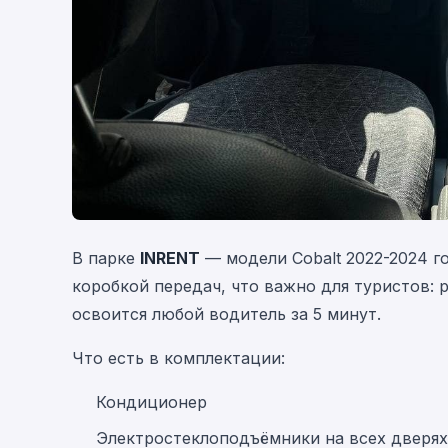
В парке
INRENT
— модели Cobalt 2022-2024 г
коробкой передач, что важно для туристов: 
освоится любой водитель за 5 минут.
Что есть в комплектации:
Кондиционер
Электростеклоподъёмники на всех дверях