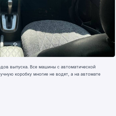
одов выпуска. Все машины с автоматической
ручную коробку многие не водят, а на автомате