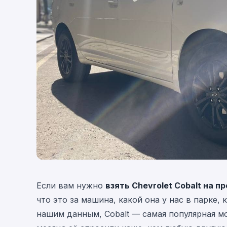
Если вам нужно
взять Chevrolet Cobalt на п
что это за машина, какой она у нас в парке, 
нашим данным, Cobalt — самая популярная 