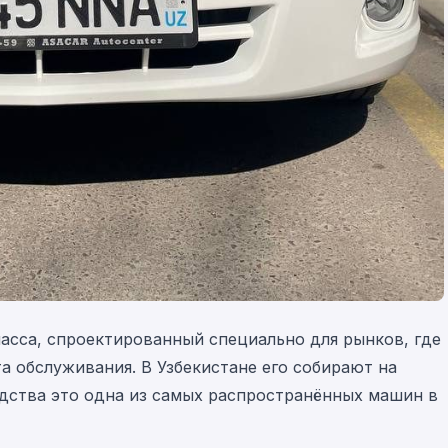
асса, спроектированный специально для рынков, где
а обслуживания. В Узбекистане его собирают на
одства это одна из самых распространённых машин в