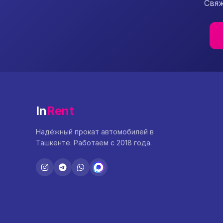
Свяж
In
Rent
Надёжный прокат автомобилей в
Ташкенте. Работаем с 2018 года.