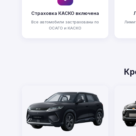
Страховка КАСКО включена
Все автомобили застрахованы по
Лимит
ОСАГО и КАСКО
Кр