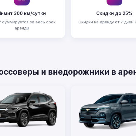
Лимит 300 км/сутки
Скидки до 25%
 суммируется за весь срок
Скидки на аренду от 7 дней 
аренды
оссоверы и внедорожники в аре