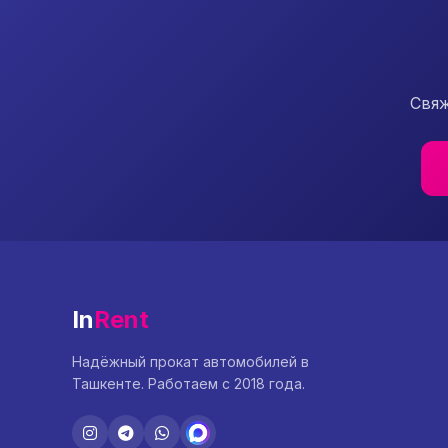
Свяж
In
Rent
Надёжный прокат автомобилей в
Ташкенте. Работаем с 2018 года.