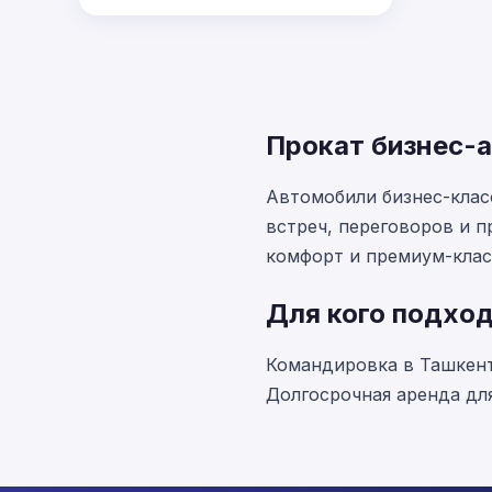
Прокат бизнес-а
Автомобили бизнес-класс
встреч, переговоров и 
комфорт и премиум-клас
Для кого подхо
Командировка в Ташкент
Долгосрочная аренда дл