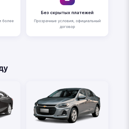
Без скрытых платежей
и более
Прозрачные условия, официальный
договор
ду