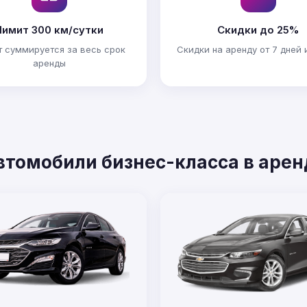
Лимит 300 км/сутки
Скидки до 25%
 суммируется за весь срок
Скидки на аренду от 7 дней 
аренды
втомобили бизнес-класса в арен