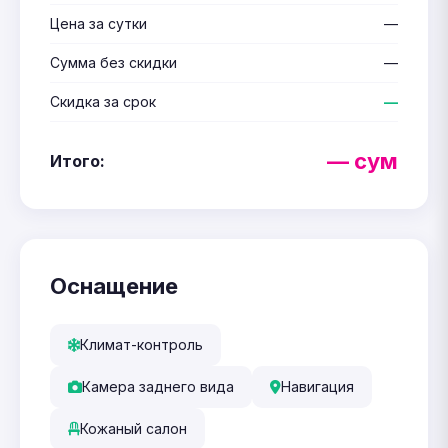
Цена за сутки
—
Сумма без скидки
—
Скидка за срок
—
— сум
Итого:
Оснащение
Климат-контроль
Камера заднего вида
Навигация
Кожаный салон