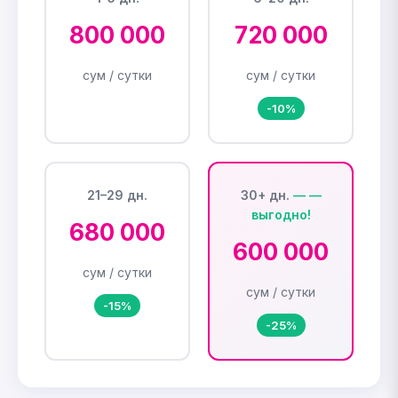
800 000
720 000
сум / сутки
сум / сутки
-10%
21–29 дн.
30+ дн.
680 000
600 000
сум / сутки
сум / сутки
-15%
-25%