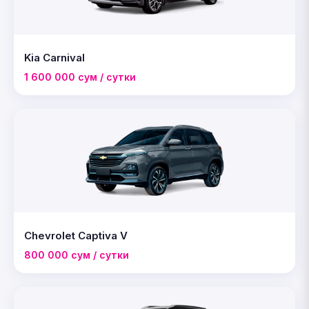
Kia Carnival
1 600 000 сум / сутки
Chevrolet Captiva V
800 000 сум / сутки