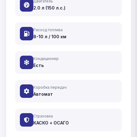
Двигатель
2.0 л (150 л.с.)
Расход топлива
8-10 л / 100 км
Кондиционер
Есть
Коробка передач
Автомат
Страховка
КАСКО + ОСАГО