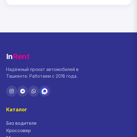
In
Rent
Надёжный прокат автомобилей в
Ташкенте. Работаем с 2018 года.
Каталог
Без водителя
Кроссовер