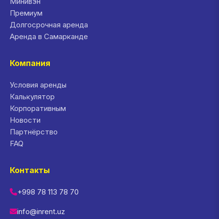
Минивэн
Премиум
Долгосрочная аренда
Аренда в Самарканде
Компания
Условия аренды
Калькулятор
Корпоративным
Новости
Партнёрство
FAQ
Контакты
+998 78 113 78 70
info@inrent.uz