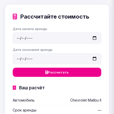
Рассчитайте стоимость
Дата начала аренды
Дата окончания аренды
Рассчитать
Ваш расчёт
Автомобиль
Chevrolet Malibu II
Срок аренды
—