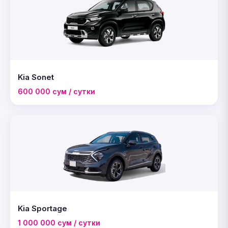
Kia Sonet
600 000 сум / сутки
Kia Sportage
1 000 000 сум / сутки