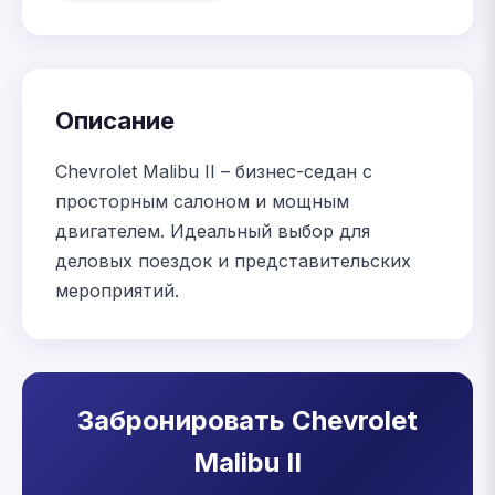
Описание
Chevrolet Malibu II – бизнес-седан с
просторным салоном и мощным
двигателем. Идеальный выбор для
деловых поездок и представительских
мероприятий.
Забронировать Chevrolet
Malibu II