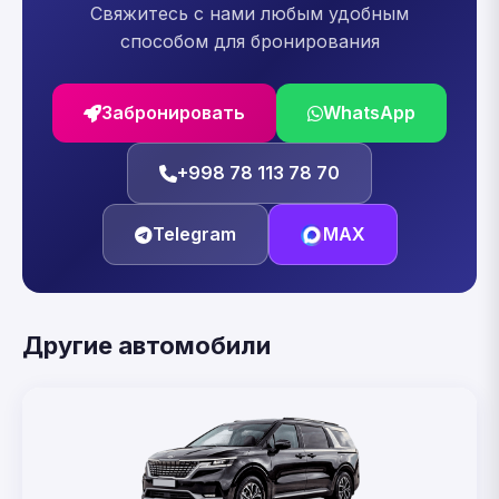
Свяжитесь с нами любым удобным
способом для бронирования
Забронировать
WhatsApp
+998 78 113 78 70
Telegram
MAX
Другие автомобили