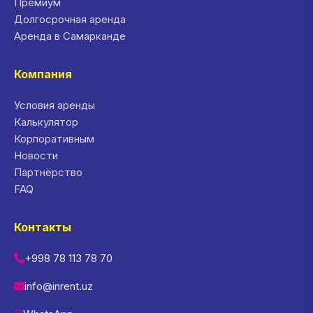
Премиум
Долгосрочная аренда
Аренда в Самарканде
Компания
Условия аренды
Калькулятор
Корпоративным
Новости
Партнёрство
FAQ
Контакты
+998 78 113 78 70
info@inrent.uz