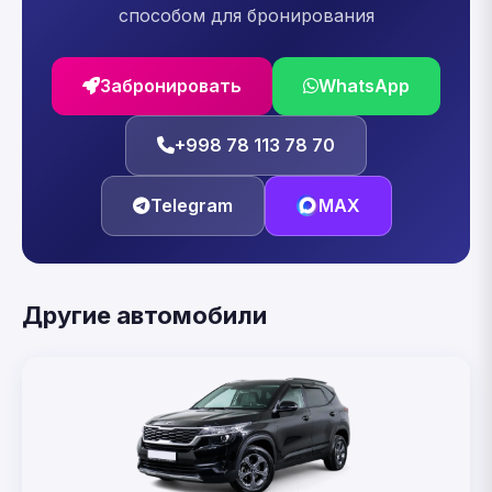
способом для бронирования
Забронировать
WhatsApp
+998 78 113 78 70
Telegram
MAX
Другие автомобили