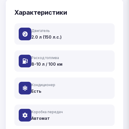
Характеристики
Двигатель
2.0 л (150 л.с.)
Расход топлива
8-10 л / 100 км
Кондиционер
Есть
Коробка передач
Автомат