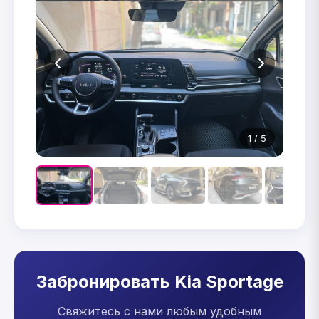
1 / 5
Забронировать Kia Sportage
Свяжитесь с нами любым удобным