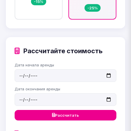
-15%
-25%
Рассчитайте стоимость
Дата начала аренды
Дата окончания аренды
Рассчитать