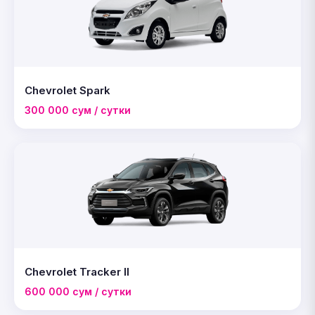
Chevrolet Spark
300 000 сум / сутки
Chevrolet Tracker II
600 000 сум / сутки