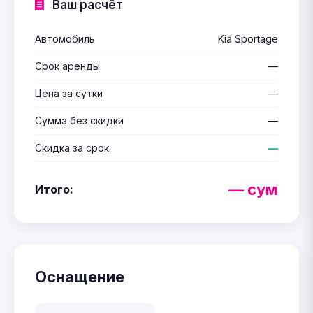
Ваш расчёт
Автомобиль
Kia Sportage
Срок аренды
—
Цена за сутки
—
Сумма без скидки
—
Скидка за срок
—
— сум
Итого:
Оснащение