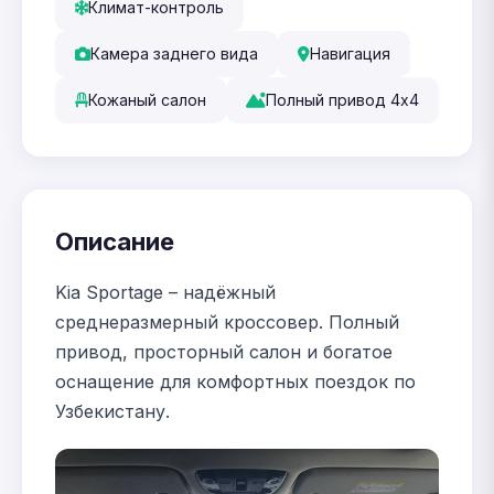
Климат-контроль
Камера заднего вида
Навигация
Кожаный салон
Полный привод 4x4
Описание
Kia Sportage – надёжный
среднеразмерный кроссовер. Полный
привод, просторный салон и богатое
оснащение для комфортных поездок по
Узбекистану.