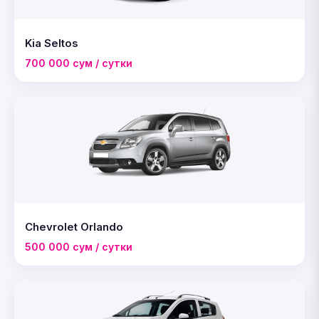
Kia Seltos
700 000 сум / сутки
Chevrolet Orlando
500 000 сум / сутки