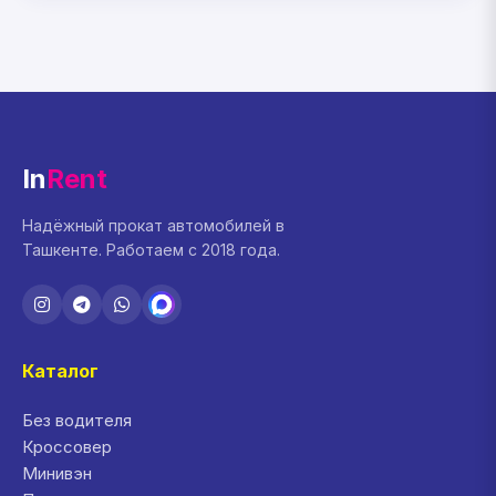
In
Rent
Надёжный прокат автомобилей в
Ташкенте. Работаем с 2018 года.
Каталог
Без водителя
Кроссовер
Минивэн