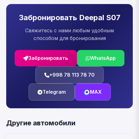
Забронировать Deepal S07
Свяжитесь с нами любым удобным
способом для бронирования
Забронировать
WhatsApp
+998 78 113 78 70
Telegram
MAX
Другие автомобили