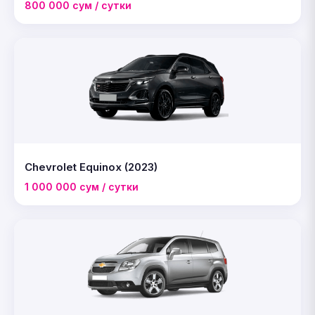
800 000 сум / сутки
Chevrolet Equinox (2023)
1 000 000 сум / сутки