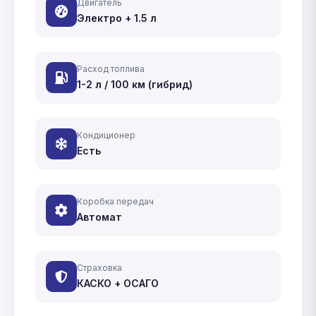
Двигатель
Электро + 1.5 л
Расход топлива
1-2 л / 100 км (гибрид)
Кондиционер
Есть
Коробка передач
Автомат
Страховка
КАСКО + ОСАГО