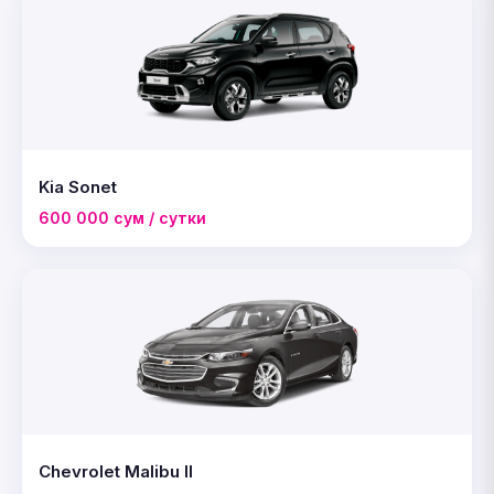
Kia Sonet
600 000 сум / сутки
Chevrolet Malibu II