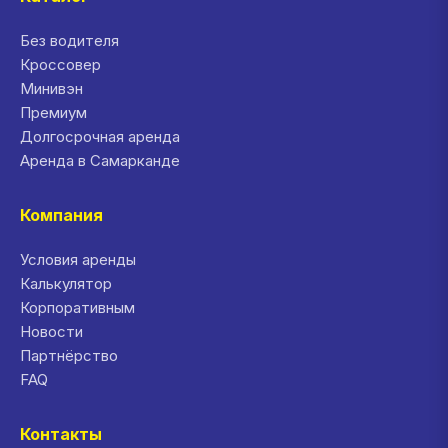
Без водителя
Кроссовер
Минивэн
Премиум
Долгосрочная аренда
Аренда в Самарканде
Компания
Условия аренды
Калькулятор
Корпоративным
Новости
Партнёрство
FAQ
Контакты