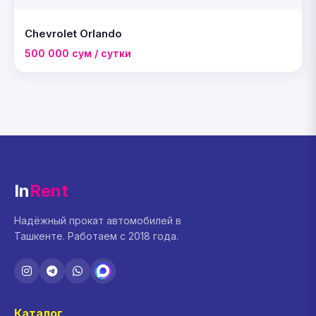
Chevrolet Orlando
500 000 сум / сутки
In
Rent
Надёжный прокат автомобилей в
Ташкенте. Работаем с 2018 года.
Каталог