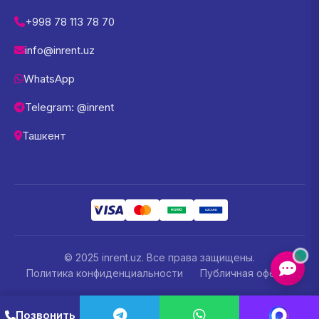
+998 78 113 78 70
info@inrent.uz
WhatsApp
Telegram: @inrent
Ташкент
© 2025 inrent.uz. Все права защищены.
Политика конфиденциальности
Публичная оферта
Позвонить