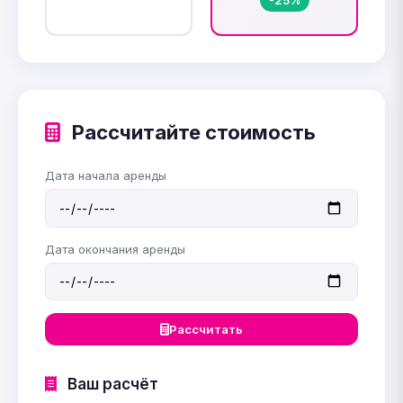
Рассчитайте стоимость
Дата начала аренды
Дата окончания аренды
Рассчитать
Ваш расчёт