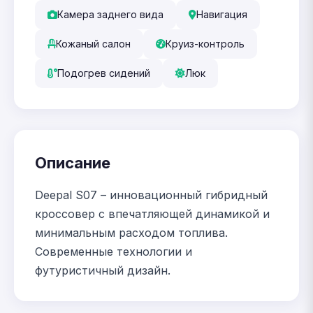
Камера заднего вида
Навигация
Кожаный салон
Круиз-контроль
Подогрев сидений
Люк
Описание
Deepal S07 – инновационный гибридный
кроссовер с впечатляющей динамикой и
минимальным расходом топлива.
Современные технологии и
футуристичный дизайн.