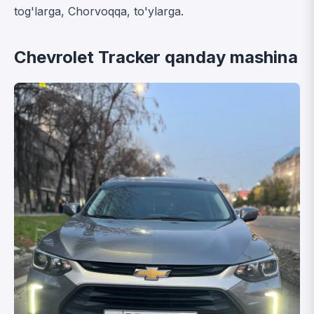
tog'larga, Chorvoqqa, to'ylarga.
Chevrolet Tracker qanday mashina