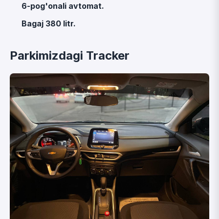
6-pog'onali avtomat.
Bagaj 380 litr.
Parkimizdagi Tracker