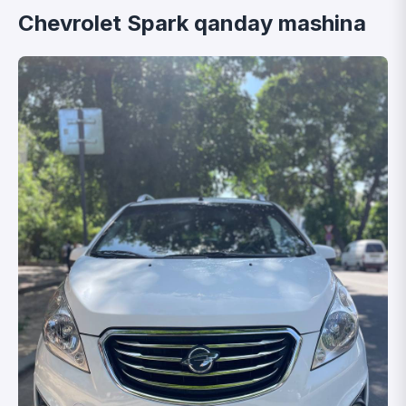
Chevrolet Spark qanday mashina