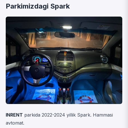
Parkimizdagi Spark
INRENT
parkida 2022-2024 yillik Spark. Hammasi
avtomat.