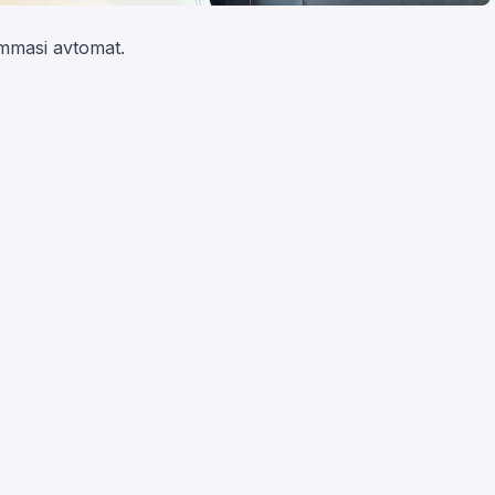
ammasi avtomat.