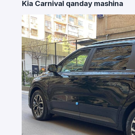
Kia Carnival qanday mashina