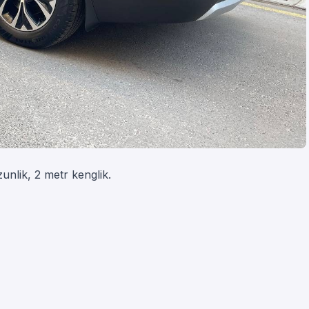
unlik, 2 metr kenglik.