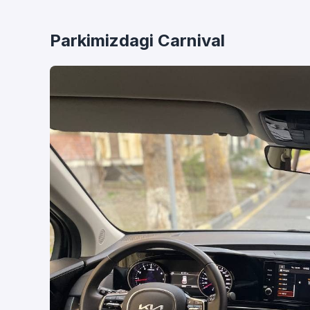
Parkimizdagi Carnival