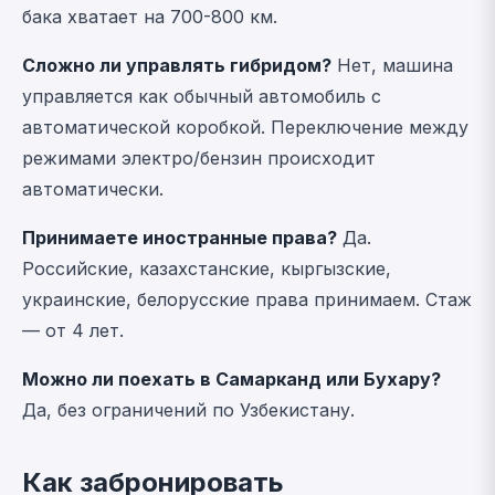
бака хватает на 700-800 км.
Сложно ли управлять гибридом?
Нет, машина
управляется как обычный автомобиль с
автоматической коробкой. Переключение между
режимами электро/бензин происходит
автоматически.
Принимаете иностранные права?
Да.
Российские, казахстанские, кыргызские,
украинские, белорусские права принимаем. Стаж
— от 4 лет.
Можно ли поехать в Самарканд или Бухару?
Да, без ограничений по Узбекистану.
Как забронировать