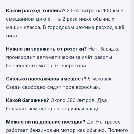
Какой расход топлива?
3.5-4 литра на 100 км в
смешанном цикле — в 2 раза ниже обычных
машин класса. В городском режиме расход ещё
ниже.
Нужно ли заряжать от розетки?
Нет. Зарядка
происходит автоматически за счёт работы
бензинового мотора-генератора.
Сколько пассажиров вмещает?
5 человек.
Сзади свободно сидят трое взрослых.
Какой багажник?
Около 380 литров. Два
больших чемодана плюс ручная кладь.
Можно ли на дальние поездки?
Да. На трассе
работает бензиновый мотор как обычно. Полного