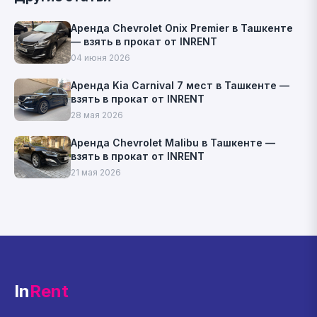
Аренда Chevrolet Onix Premier в Ташкенте
— взять в прокат от INRENT
04 июня 2026
Аренда Kia Carnival 7 мест в Ташкенте —
взять в прокат от INRENT
28 мая 2026
Аренда Chevrolet Malibu в Ташкенте —
взять в прокат от INRENT
21 мая 2026
In
Rent