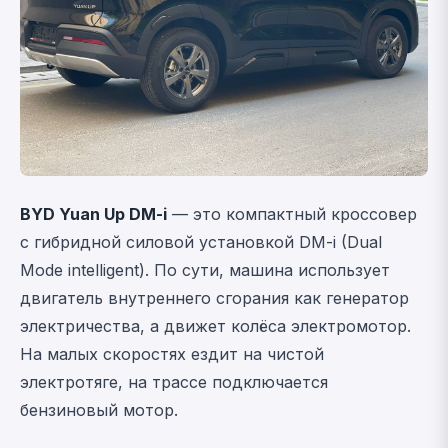
BYD Yuan Up DM-i
— это компактный кроссовер
с гибридной силовой установкой DM-i (Dual
Mode intelligent). По сути, машина использует
двигатель внутреннего сгорания как генератор
электричества, а движет колёса электромотор.
На малых скоростях ездит на чистой
электротяге, на трассе подключается
бензиновый мотор.