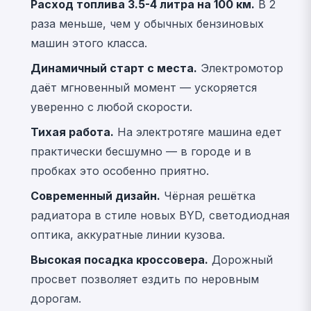
Расход топлива 3.5-4 литра на 100 км.
В 2
раза меньше, чем у обычных бензиновых
машин этого класса.
Динамичный старт с места.
Электромотор
даёт мгновенный момент — ускоряется
уверенно с любой скорости.
Тихая работа.
На электротяге машина едет
практически бесшумно — в городе и в
пробках это особенно приятно.
Современный дизайн.
Чёрная решётка
радиатора в стиле новых BYD, светодиодная
оптика, аккуратные линии кузова.
Высокая посадка кроссовера.
Дорожный
просвет позволяет ездить по неровным
дорогам.