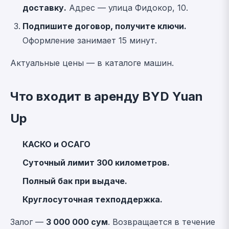
доставку.
Адрес — улица Фидокор, 10.
Подпишите договор, получите ключи.
Оформление занимает 15 минут.
Актуальные цены —
в каталоге машин
.
Что входит в аренду BYD Yuan
Up
КАСКО и ОСАГО
Суточный лимит 300 километров.
Полный бак при выдаче.
Круглосуточная техподдержка.
Залог —
3 000 000 сум
. Возвращается в течение