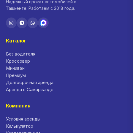
Надёжный прокат автомобилей в
Ташкенте. Работаем с 2018 года.
Каталог
Без водителя
Кроссовер
Минивэн
Премиум
Долгосрочная аренда
Аренда в Самарканде
Компания
Условия аренды
Калькулятор