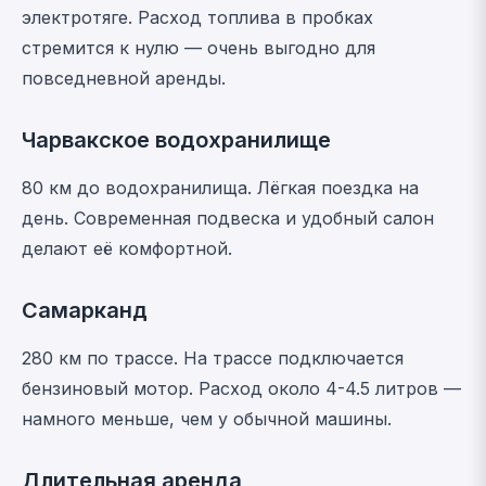
электротяге. Расход топлива в пробках
стремится к нулю — очень выгодно для
повседневной аренды.
Чарвакское водохранилище
80 км до водохранилища. Лёгкая поездка на
день. Современная подвеска и удобный салон
делают её комфортной.
Самарканд
280 км по трассе. На трассе подключается
бензиновый мотор. Расход около 4-4.5 литров —
намного меньше, чем у обычной машины.
Длительная аренда