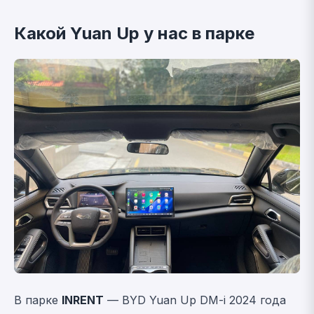
Какой Yuan Up у нас в парке
В парке
INRENT
— BYD Yuan Up DM-i 2024 года