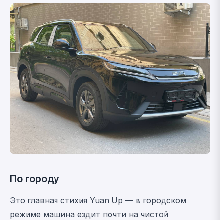
По городу
Это главная стихия Yuan Up — в городском
режиме машина ездит почти на чистой