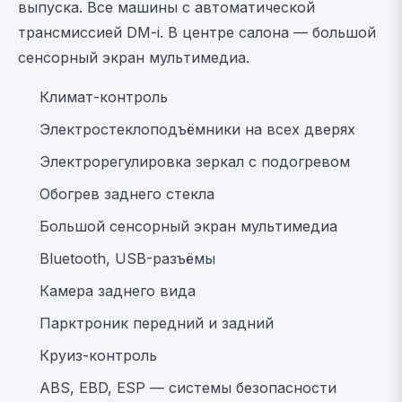
выпуска. Все машины с автоматической
трансмиссией DM-i. В центре салона — большой
сенсорный экран мультимедиа.
Климат-контроль
Электростеклоподъёмники на всех дверях
Электрорегулировка зеркал с подогревом
Обогрев заднего стекла
Большой сенсорный экран мультимедиа
Bluetooth, USB-разъёмы
Камера заднего вида
Парктроник передний и задний
Круиз-контроль
ABS, EBD, ESP — системы безопасности