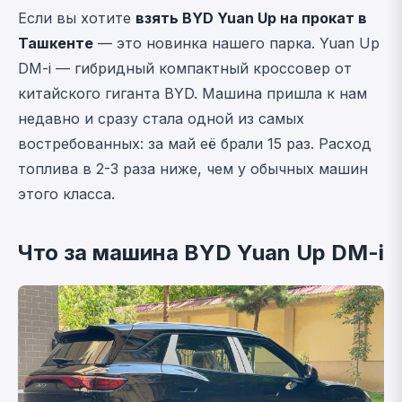
Если вы хотите
взять BYD Yuan Up на прокат в
Ташкенте
— это новинка нашего парка. Yuan Up
DM-i — гибридный компактный кроссовер от
китайского гиганта BYD. Машина пришла к нам
недавно и сразу стала одной из самых
востребованных: за май её брали 15 раз. Расход
топлива в 2-3 раза ниже, чем у обычных машин
этого класса.
Что за машина BYD Yuan Up DM-i