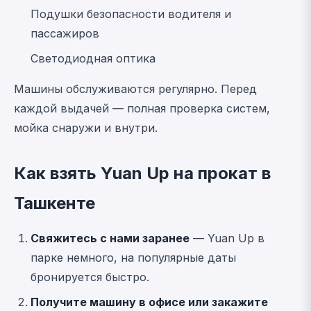
Подушки безопасности водителя и
пассажиров
Светодиодная оптика
Машины обслуживаются регулярно. Перед
каждой выдачей — полная проверка систем,
мойка снаружи и внутри.
Как взять Yuan Up на прокат в
Ташкенте
Свяжитесь с нами заранее
— Yuan Up в
парке немного, на популярные даты
бронируется быстро.
Получите машину в офисе или закажите