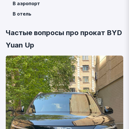
В аэропорт
В отель
Частые вопросы про прокат BYD
Yuan Up