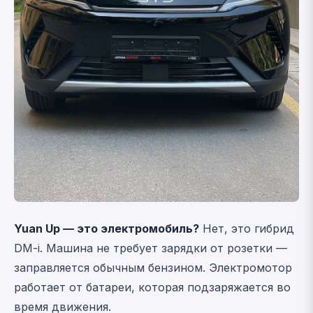
Yuan Up — это электромобиль?
Нет, это гибрид
DM-i. Машина не требует зарядки от розетки —
заправляется обычным бензином. Электромотор
работает от батареи, которая подзаряжается во
время движения.