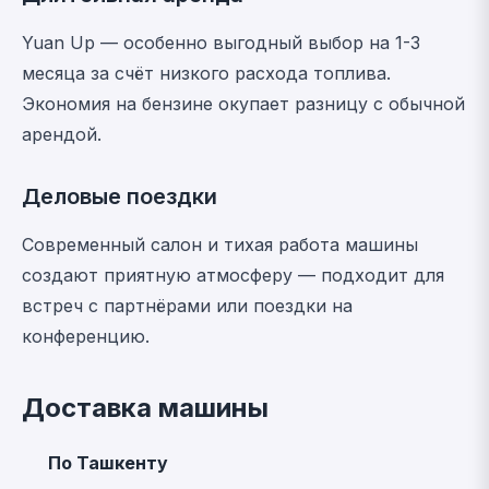
Yuan Up — особенно выгодный выбор на 1-3
месяца за счёт низкого расхода топлива.
Экономия на бензине окупает разницу с обычной
арендой.
Деловые поездки
Современный салон и тихая работа машины
создают приятную атмосферу — подходит для
встреч с партнёрами или поездки на
конференцию.
Доставка машины
По Ташкенту