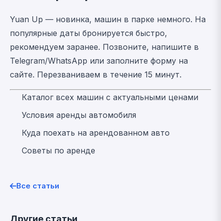
Yuan Up — новинка, машин в парке немного. На
популярные даты бронируется быстро,
рекомендуем заранее. Позвоните, напишите в
Telegram/WhatsApp или заполните форму на
сайте. Перезваниваем в течение 15 минут.
Каталог всех машин с актуальными ценами
Условия аренды автомобиля
Куда поехать на арендованном авто
Советы по аренде
Все статьи
Другие статьи