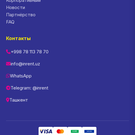
Корпоративным
Новости
Партнёрство
FAQ
Контакты
+998 78 113 78 70
info@inrent.uz
WhatsApp
Telegram: @inrent
Ташкент