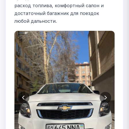
расход топлива, комфортный салон и
достаточный багажник для поездок
любой дальности.