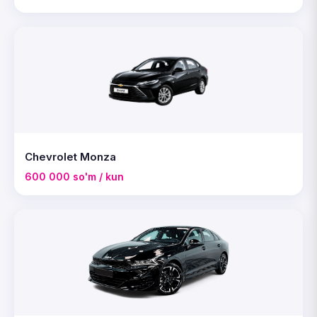
Chevrolet Monza
600 000 so'm / kun